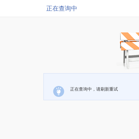
正在查询中
正在查询中，请刷新重试