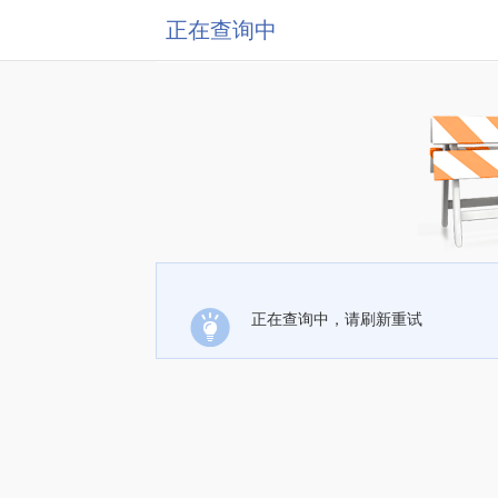
正在查询中
正在查询中，请刷新重试