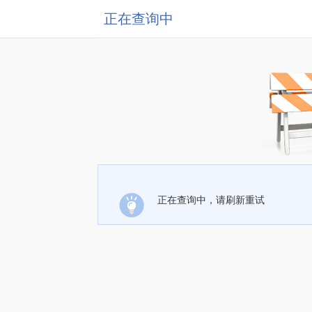
正在查询中
正在查询中，请刷新重试