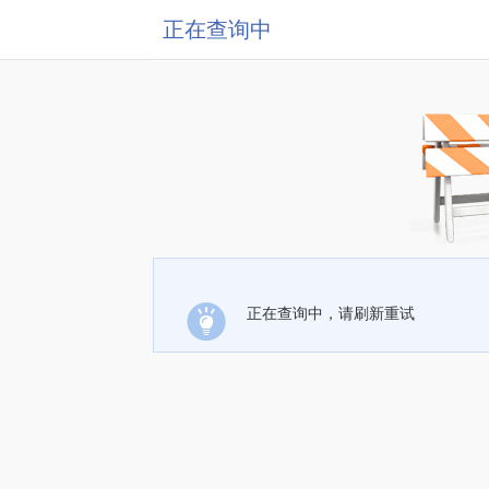
正在查询中
正在查询中，请刷新重试