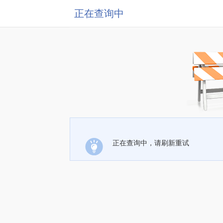
正在查询中
正在查询中，请刷新重试